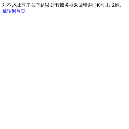
对不起,出现了如下错误:远程服务器返回错误: (404) 未找到。
跳转到首页